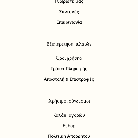
Γνωρίστε μας
Συνταγές
Επικοινωνία
Εξυπηρέτηση πελατών
Όροι χρήσης
Τρόποι Πληρωμής
Αποστολή & Επιστροφές
Χρήσιμοι σύνδεσμοι
Καλάθι αγορών
Eshop
Πολιτική Απορρήτου