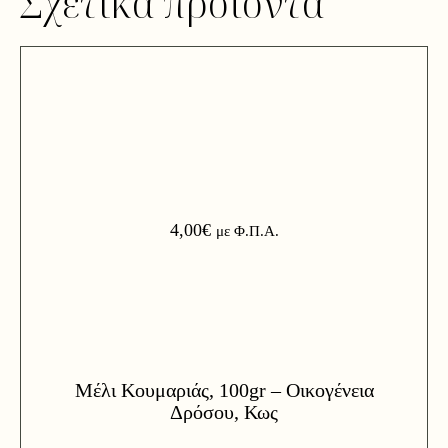
Σχετικά προϊόντα
4,00
€
με Φ.Π.Α.
Μέλι Κουμαριάς, 100gr – Οικογένεια
Δρόσου, Κως