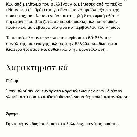
Κω, από μελίτωμα που συλλέγουν οι μέλισσες από το πεύκο
(Pinus brutia). Πρόκειται για ένα φυσικό προϊόν εξαιρετικής
ποιότητας, με πλούσια γεύση και υψηλή διατροφική αξία. Η
παραγωγή του βασίζεται σε παραδοσιακές μελισσοκομικές
πρακτικές, με σεβασμό στο φυσικό περιβάλλον του νησιού.
Το πευκόμελο αντιπροσωπεύει περίπου το 60-65% της
συνολικής παραγωγής μελιού στην Ελλάδα, και θεωρείται
ιδιαίτερα θρεπτικό και ανθεκτικό στην κρυστάλλωση.
Χαρακτηριστικά
Γεύση:
Ήπια, πλούσια και ευχάριστα καραμελένια.Δεν είναι ιδιαίτερα
γλυκό, κάτι που το καθιστά ιδανικό για καθημερινή κατανάλωση.
Άρωμα:
Γήινο, ρητινώδες και διακριτικά ξυλώδες, με νότες πεύκου.