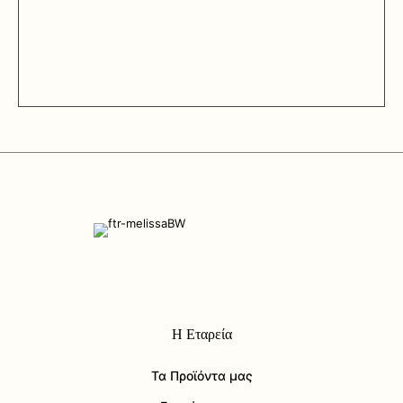
Η Εταρεία
Τα Προϊόντα μας