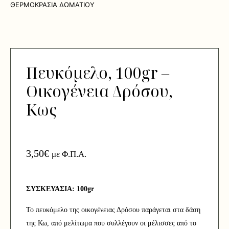
ΘΕΡΜΟΚΡΑΣΙΑ ΔΩΜΑΤΙΟΥ
Πευκόμελο, 100gr –
Οικογένεια Δρόσου,
Κως
3,50
€
με Φ.Π.Α.
ΣΥΣΚΕΥΑΣΙΑ: 100gr
Το πευκόμελο της οικογένειας Δρόσου παράγεται στα δάση
της Κω, από μελίτωμα που συλλέγουν οι μέλισσες από το