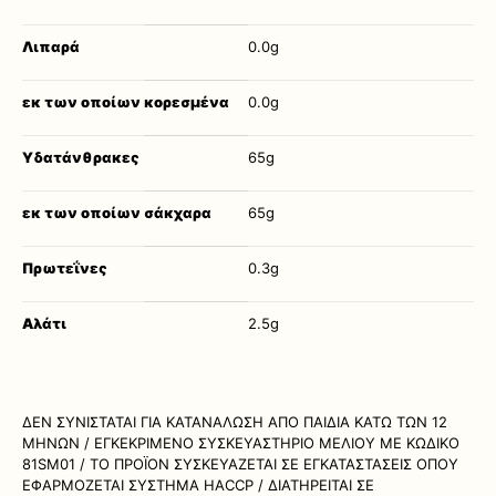
Λιπαρά
0.0g
εκ των οποίων κορεσμένα
0.0g
Υδατάνθρακες
65g
εκ των οποίων σάκχαρα
65g
Πρωτεΐνες
0.3g
Αλάτι
2.5g
ΔΕΝ ΣΥΝΙΣΤΑΤΑΙ ΓΙΑ ΚΑΤΑΝΑΛΩΣΗ ΑΠΟ ΠΑΙΔΙΑ ΚΑΤΩ ΤΩΝ 12
ΜΗΝΩΝ / ΕΓΚΕΚΡΙΜΕΝΟ ΣΥΣΚΕΥΑΣΤΗΡΙΟ ΜΕΛΙΟΥ ΜΕ ΚΩΔΙΚΟ
81SM01 / ΤΟ ΠΡΟΪΟΝ ΣΥΣΚΕΥΑΖΕΤΑΙ ΣΕ ΕΓΚΑΤΑΣΤΑΣΕΙΣ ΟΠΟΥ
ΕΦΑΡΜΟΖΕΤΑΙ ΣΥΣΤΗΜΑ HACCP / ΔΙΑΤΗΡΕΙΤΑΙ ΣΕ