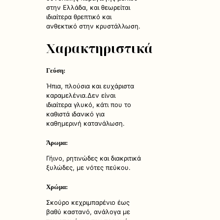
στην Ελλάδα, και θεωρείται
ιδιαίτερα θρεπτικό και
ανθεκτικό στην κρυστάλλωση.
Χαρακτηριστικά
Γεύση:
Ήπια, πλούσια και ευχάριστα
καραμελένια.Δεν είναι
ιδιαίτερα γλυκό, κάτι που το
καθιστά ιδανικό για
καθημερινή κατανάλωση.
Άρωμα:
Γήινο, ρητινώδες και διακριτικά
ξυλώδες, με νότες πεύκου.
Χρώμα:
Σκούρο κεχριμπαρένιο έως
βαθύ καστανό, ανάλογα με