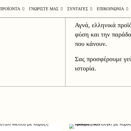
ΠΡΟΪΟΝΤΑ
ΓΝΩΡΙΣΤΕ ΜΑΣ
ΣΥΝΤΑΓΕΣ
ΕΠΙΚΟΙΝΩΝΙΑ
Αγνά, ελληνικά προϊ
φύση και την παράδ
που κάνουν.
Σας προσφέρουμε γεύ
ιστορία.