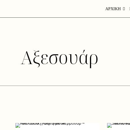
ΑΡΧΙΚΗ
Αξεσουάρ