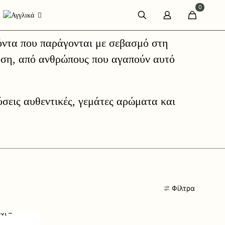
0
όντα που παράγονται με σεβασμό στη
οση, από ανθρώπους που αγαπούν αυτό
σεις αυθεντικές, γεμάτες αρώματα και
Φίλτρα